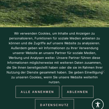
Wir verwenden Cookies, um Inhalte und Anzeigen zu
personalisieren, Funktionen für soziale Medien anbieten zu
können und die Zugriffe auf unsere Website zu analysieren.
Außerdem geben wir Informationen zu Ihrer Verwendung
unserer Website an unsere Partner für soziale Medien,
Werbung und Analysen weiter. Unsere Partner führen diese
Informationen möglicherweise mit weiteren Daten zusammen,
die Sie ihnen bereitgestellt haben oder die sie im Rahmen Ihrer
Nutzung der Dienste gesammelt haben. Sie geben Einwilligung
zu unseren Cookies, wenn Sie unsere Website weiterhin
nutzen.
ALLE ANNEHMEN
ABLEHNEN
DATENSCHUTZ