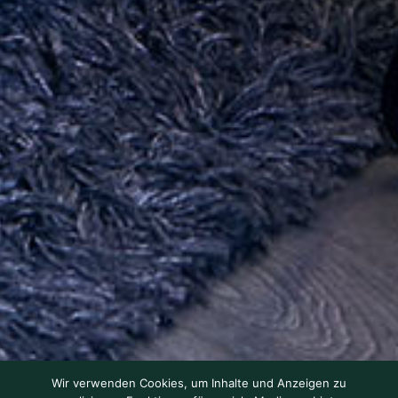
Wir verwenden Cookies, um Inhalte und Anzeigen zu