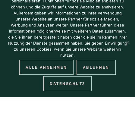
personalisieren, Funktionen für soziale Medien anbieten zu
können und die Zugriffe auf unsere Website zu analysieren.
Außerdem geben wir Informationen zu Ihrer Verwendung
unserer Website an unsere Partner für soziale Medien,
Werbung und Analysen weiter. Unsere Partner führen diese
Informationen möglicherweise mit weiteren Daten zusammen,
die Sie ihnen bereitgestellt haben oder die sie im Rahmen Ihrer
Nutzung der Dienste gesammelt haben. Sie geben Einwilligung
zu unseren Cookies, wenn Sie unsere Website weiterhin
nutzen.
ALLE ANNEHMEN
ABLEHNEN
DATENSCHUTZ
THE BEST
PRICE,
ALWAYS.