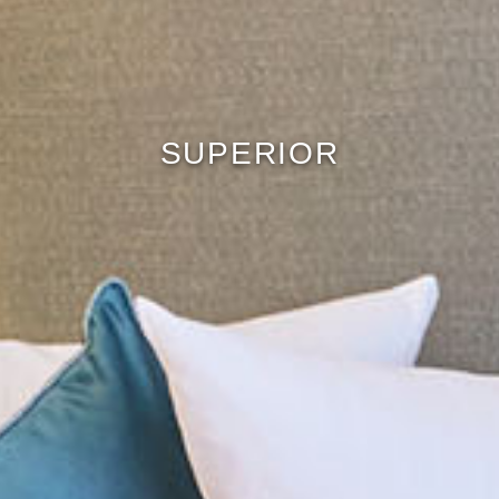
SUPERIOR